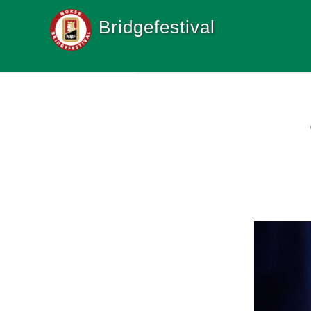
Bridgefestival