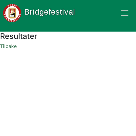
Bridgefestival
Resultater
Tilbake