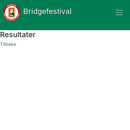
Bridgefestival
Resultater
Tilbake